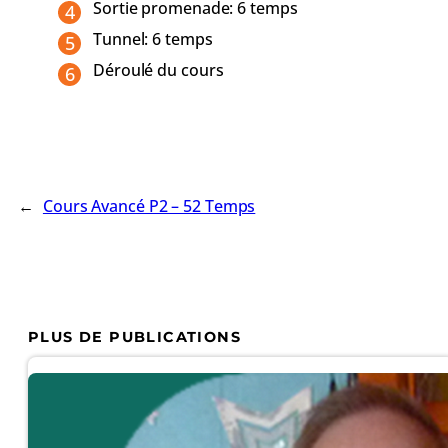
Sortie promenade: 6 temps
Tunnel: 6 temps
Déroulé du cours
←
Cours Avancé P2 – 52 Temps
PLUS DE PUBLICATIONS