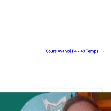
Cours Avancé P4 – 40 Temps
→